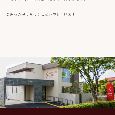
ご理解の程よろしくお願い申し上げます。