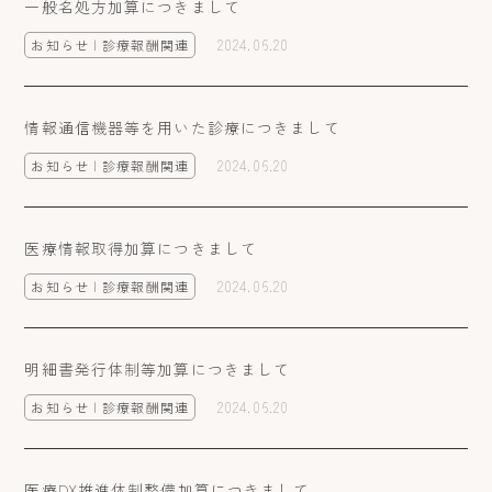
一般名処方加算につきまして
2024.06.20
お知らせ | 診療報酬関連
情報通信機器等を用いた診療につきまして
2024.06.20
お知らせ | 診療報酬関連
医療情報取得加算につきまして
2024.06.20
お知らせ | 診療報酬関連
明細書発行体制等加算につきまして
2024.06.20
お知らせ | 診療報酬関連
医療DX推進体制整備加算につきまして