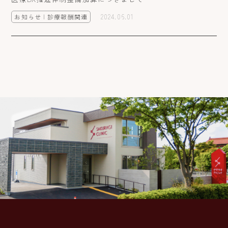
2024.06.01
お知らせ | 診療報酬関連