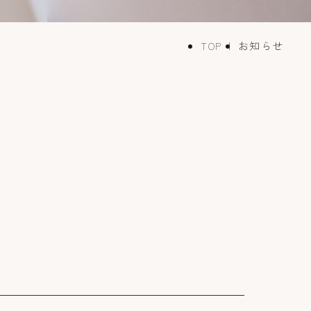
お知らせ
TOP