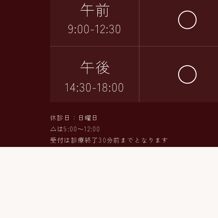
休診日：日曜日
△は9:00〜12:00
受付は診療終了30分前までとなります