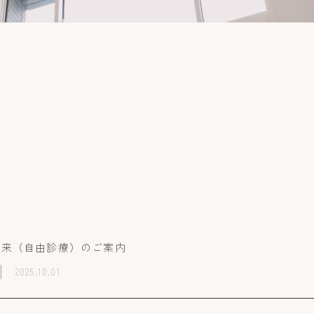
外来（自由診療）のご案内
2025.10.01