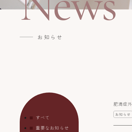
News
お知らせ
肥満症
お知らせ
すべて
重要なお知らせ