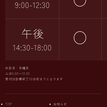
休診日：日曜日
△は9:00〜12:00
受付は診療終了30分前までとなります
TOP
お知らせ